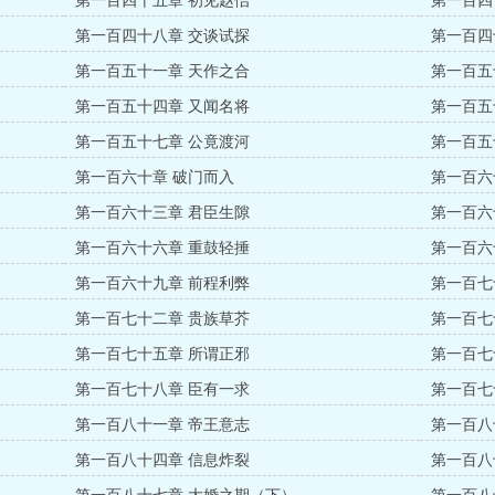
第一百四十五章 初见赵佶
第一百四
第一百四十八章 交谈试探
第一百四
第一百五十一章 天作之合
第一百五
第一百五十四章 又闻名将
第一百五
第一百五十七章 公竟渡河
第一百五
第一百六十章 破门而入
第一百六
第一百六十三章 君臣生隙
第一百六
第一百六十六章 重鼓轻捶
第一百六
第一百六十九章 前程利弊
第一百七
第一百七十二章 贵族草芥
第一百七
第一百七十五章 所谓正邪
第一百七
第一百七十八章 臣有一求
第一百七
第一百八十一章 帝王意志
第一百八
第一百八十四章 信息炸裂
第一百八