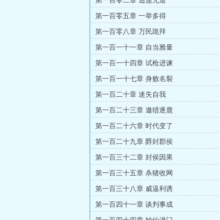
第一百零二章 逍遥无道
第一百零五章 一举多得
第一百零八章 万民跪拜
第一百一十一章 自当雅量
第一百一十四章 试枪进谏
第一百一十七章 身败名裂
第一百二十章 迷失自我
第一百二十三章 邀猎逐鹿
第一百二十六章 时代变了
第一百二十九章 爵封郡侯
第一百三十二章 封侯因果
第一百三十五章 杀猪收网
第一百三十八章 威逼利诱
第一百四十一章 谈判事成