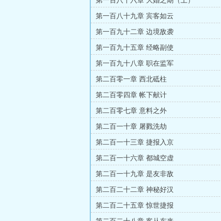
第一百八十六章 大婚之期（上）
第一百八十九章 宾客如云
第一百九十二章 边境敌袭
第一百九十五章 经略副使
第一百九十八章 职在监军
第二百零一章 西北砥柱
第二百零四章 帐下献计
第二百零七章 意料之外
第二百一十章 屠戮洗劫
第二百一十三章 捷报入京
第二百一十六章 都城空虚
第二百一十九章 是友非敌
第二百二十二章 神秘好汉
第二百二十五章 惊世捷报