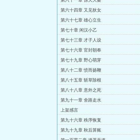
第六十一章 惊天大案
第六十四章 又见狄女
第六十七章 雄心立生
第七十章 闲汉小乙
第七十三章 才子人设
第七十六章 官封朝奉
第七十九章 野心萌芽
第八十二章 愤而扬鞭
第八十五章 斩草除根
第八十八章 意外之死
第九十一章 舍路走水
上架感言
第九十六章 秩序恢复
第九十九章 秋后算账