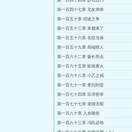
第一百四十四章 妙仙进门
第一百四十七章 兄友弟恭
第一百五十章 绍述之争
第一百五十三章 来都来了
第一百五十六章 名臣当保
第一百五十九章 高端猎人
第一百六十二章 扬长而去
第一百六十五章 延续香火
第一百六十八章 小乙之祸
第一百七十一章 拿问到堂
第一百七十四章 宗泽密举
第一百七十七章 道德无暇
第一百八十章 入乡随俗
第一百八十三章 冯氏还俗