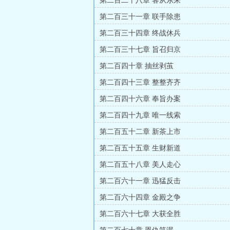
第二百二十八章 客从东来
第二百三十一章 联手除患
第二百三十四章 终战休兵
第二百三十七章 旨召归京
第二百四十章 抽丝剥茧
第二百四十三章 整整齐齐
第二百四十六章 奉旨办案
第二百四十九章 唯一线索
第二百五十二章 新茶上市
第二百五十五章 生财新道
第二百五十八章 美人走心
第二百六十一章 迅猛反击
第二百六十四章 金殿之争
第二百六十七章 大获全胜