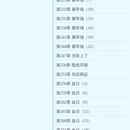
第229章 屠宰场（7）
第232章 屠宰场（10）
第235章 屠宰场（13）
第238章 屠宰场（16）
第241章 屠宰场（19）
第244章 屠宰场（22）
第247章 关联上了
第250章 豁然开朗
第253章 失踪再起
第256章 血日（3）
第259章 血日（6）
第262章 血日（9）
第265章 血日（12）
第268章 血日（15）