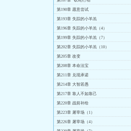
第187章 “砍蛇行动”
第190章 愿意尝试
第193章 失踪的小羊羔
第196章 失踪的小羊羔（4）
第199章 失踪的小羊羔（7）
第202章 失踪的小羊羔（10）
第205章 改变
第208章 本命法宝
第211章 兑现承诺
第214章 大智若愚
第217章 靠人不如靠己
第220章 战前补给
第223章 屠宰场（1）
第226章 屠宰场（4）