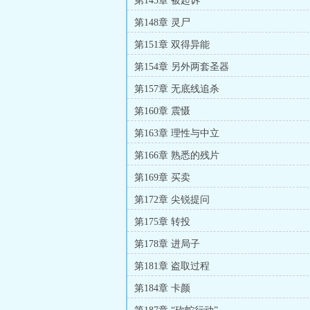
第145章 被起诉
第148章 灵尸
第151章 双得异能
第154章 另外两套圣器
第157章 无底线追杀
第160章 震慑
第163章 理性与中立
第166章 熟悉的残片
第169章 买卖
第172章 尖锐提问
第175章 转投
第178章 进局子
第181章 盗取过程
第184章 卡颜