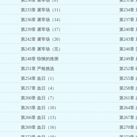
第230章 屠宰场（8）
第231章
第233章 屠宰场（11）
第234章
第236章 屠宰场（14）
第237章
第239章 屠宰场（17）
第240章
第242章 屠宰场（20）
第243章
第245章 屠宰场（完）
第246章
第248章 惊悚的推测
第249章
第251章 严格挑选
第252章
第254章 血日（1）
第255章
第257章 血日（4）
第258章
第260章 血日（7）
第261章
第263章 血日（10）
第264章
第266章 血日（13）
第267章
第269章 血日（16）
第270章