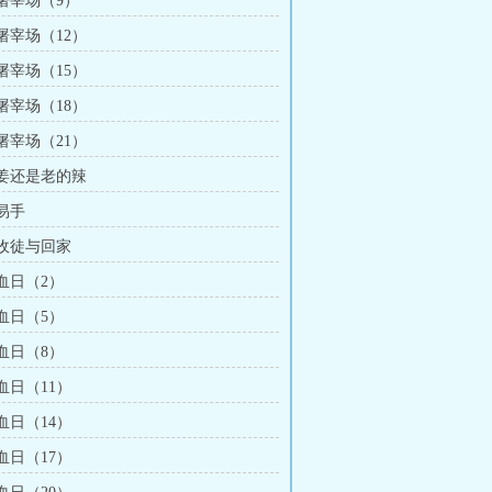
 屠宰场（9）
 屠宰场（12）
 屠宰场（15）
 屠宰场（18）
 屠宰场（21）
 姜还是老的辣
 易手
 收徒与回家
 血日（2）
 血日（5）
 血日（8）
 血日（11）
 血日（14）
 血日（17）