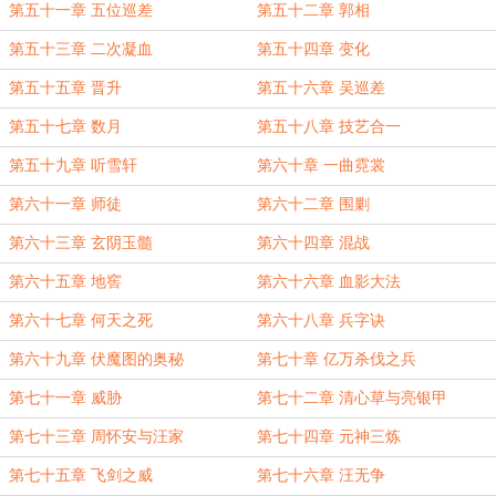
第五十一章 五位巡差
第五十二章 郭相
第五十三章 二次凝血
第五十四章 变化
第五十五章 晋升
第五十六章 吴巡差
第五十七章 数月
第五十八章 技艺合一
第五十九章 听雪轩
第六十章 一曲霓裳
第六十一章 师徒
第六十二章 围剿
第六十三章 玄阴玉髓
第六十四章 混战
第六十五章 地窖
第六十六章 血影大法
第六十七章 何天之死
第六十八章 兵字诀
第六十九章 伏魔图的奥秘
第七十章 亿万杀伐之兵
第七十一章 威胁
第七十二章 清心草与亮银甲
第七十三章 周怀安与汪家
第七十四章 元神三炼
第七十五章 飞剑之威
第七十六章 汪无争