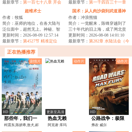
界，附身到了一个落...
最新章节：
第一百七十八章 开会
了。”...
最新章节：
第一千四百三十一章
十年重塑
超维术士
国术：从人肉沙袋到武道通神
作者：牧狐
作者：冲浪熊猫
简介：巫师的地位，在各大陆与
简介：一觉醒来，陈锋穿越到了
泛位面中，超然无上。神秘、智
三十年代的旧上海，成了闸北贫
慧、残忍、血腥，俨然是巫师的
更新时间：2026-08-09 12:57:14
民，在黑拳场当人肉桩。斧头社
更新时间：2026-08-08 14:01:10
代名词。但真实...
最新章节：
第4527节 精准定位
横行霸道，这是...
最新章节：
第282章 水陆法会（今
日两更，求月票！）
正在热播推荐
剧情片
动作片
动作片
HD
更新至高清
HD
那些年，我们一
热血无赖
公路战争：极限
起追的女孩
柯震东,陈妍希,敖犬,郝
阿克谢·库玛
狂怒
弗农·威尔
劭文,蔡昌宪,侯彦西,
尔,SonakshiSinha,Nasser,Pare
斯,PreetKaur,ChandniShah,L