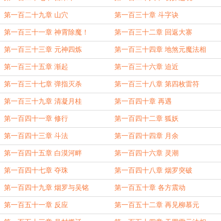
第一百二十九章 山穴
第一百三十章 斗字诀
第一百三十一章 神霄除魔！
第一百三十二章 回返大寨
第一百三十三章 元神四炼
第一百三十四章 地煞元魔法相
第一百三十五章 渐起
第一百三十六章 迫近
第一百三十七章 弹指灭杀
第一百三十八章 第四枚雷符
第一百三十九章 清凝月桂
第一百四十章 再遇
第一百四十一章 修行
第一百四十二章 狐妖
第一百四十三章 斗法
第一百四十四章 月余
第一百四十五章 白漠河畔
第一百四十六章 灵潮
第一百四十七章 夺珠
第一百四十八章 烟罗突破
第一百四十九章 烟罗与吴铭
第一百五十章 各方震动
第一百五十一章 反应
第一百五十二章 再见柳慕元