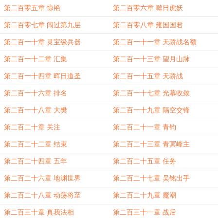
第二百零五章 惊艳
第二百零六章 噬日虎妖
第二百零七章 闯过第九层
第二百零八章 雍国国君
第二百一十章 灵宝级兵器
第二百一十一章 天骄战名额
第二百一十二章 汇集
第二百一十三章 望月山脉
第二百一十四章 晖日道圣
第二百一十五章 天骄战
第二百一十六章 排名
第二百一十七章 光幕收敛
第二百一十八章 大樊
第二百一十九章 隔空交锋
第二百二十章 关注
第二百二十一章 青钧
第二百二十二章 结束
第二百二十三章 青冥峰主
第二百二十四章 五年
第二百二十五章 任务
第二百二十六章 地渊世界
第二百二十七章 吴铭出手
第二百二十八章 动荡将至
第二百二十九章 魔潮
第二百三十章 真我法相
第二百三十一章 战后