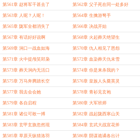
第561章 赵将军干甚去了
第562章 父子死在同一处多好
第563章 人呢？人呢！
第564章 生擒游弩手
第565章 陇军全都消失了
第566章 决战开始
第567章 有话好好说啊
第568章 火起葬天绝望生
第569章 涧口一战血如海
第570章 仇人相见了恩怨
第571章 火中提颅笑郢枭
第572章 血染葬天仇未雪
第573章 葬天涧内无活口
第574章 你是来杀我的？
第575章 万马奔腾踏长空
第576章 皇族人头奠英灵
第577章 我去会会她
第578章 青衫见玄袍
第579章 各自启程
第580章 大军班师
第581章 诸位可敢一搏
第582章 战起陇西寒山关
第583章 玄甲玄旗忽然现
第584章 玄武大战宣花斧
第585章 草原天纵猜洛羽
第586章 阴谋诡谲各出计