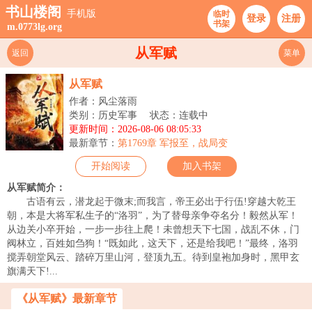
书山楼阁
手机版
临时
登录
注册
书架
m.0773lg.org
从军赋
返回
菜单
从军赋
作者：风尘落雨
类别：历史军事
状态：连载中
更新时间：2026-08-06 08:05:33
最新章节：
第1769章 军报至，战局变
开始阅读
加入书架
从军赋简介：
古语有云，潜龙起于微末;而我言，帝王必出于行伍!穿越大乾王
朝，本是大将军私生子的“洛羽”，为了替母亲争夺名分！毅然从军！
从边关小卒开始，一步一步往上爬！未曾想天下七国，战乱不休，门
阀林立，百姓如刍狗！“既如此，这天下，还是给我吧！”最终，洛羽
搅弄朝堂风云、踏碎万里山河，登顶九五。待到皇袍加身时，黑甲玄
旗满天下!...
《从军赋》最新章节