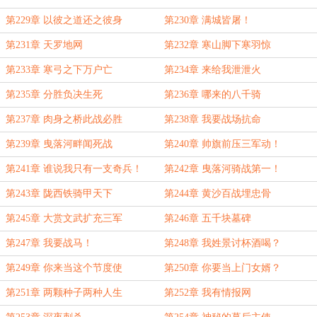
第229章 以彼之道还之彼身
第230章 满城皆屠！
第231章 天罗地网
第232章 寒山脚下寒羽惊
第233章 寒弓之下万户亡
第234章 来给我泄泄火
第235章 分胜负决生死
第236章 哪来的八千骑
第237章 肉身之桥此战必胜
第238章 我要战场抗命
第239章 曳落河畔闻死战
第240章 帅旗前压三军动！
第241章 谁说我只有一支奇兵！
第242章 曳落河骑战第一！
第243章 陇西铁骑甲天下
第244章 黄沙百战埋忠骨
第245章 大赏文武扩充三军
第246章 五千块墓碑
第247章 我要战马！
第248章 我姓景讨杯酒喝？
第249章 你来当这个节度使
第250章 你要当上门女婿？
第251章 两颗种子两种人生
第252章 我有情报网