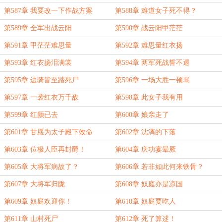
第587章 我要改一下作战方案
第588章 难道女子死不得？
第589章 全军出战云阳
第590章 战云阳甲茫茫
第591章 甲茫茫难思量
第592章 难思量红衣扬
第593章 红衣扬泪满裳
第594章 两军死战誓不退
第595章 边骑皆至踏死尸
第596章 一场大胜一顿骂
第597章 一袭红衣万千敌
第598章 此女子我有用
第599章 红颜已去
第600章 娘亲走了
第601章 甘愿为太子殿下效命
第602章 沈漓的下落
第603章 位极人臣再封爵！
第604章 庆功宴晕厥
第605章 大将军病故了？
第606章 若非如此何来铁骨？
第607章 大将军归陇
第608章 奴庭亦是凉国
第609章 奴庭欢迎你！
第610章 奴庭要吃人
第611章 山村死尸
第612章 死了算逑！