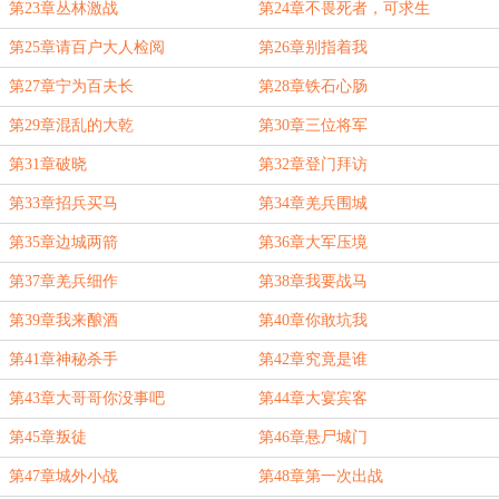
第23章丛林激战
第24章不畏死者，可求生
第25章请百户大人检阅
第26章别指着我
第27章宁为百夫长
第28章铁石心肠
第29章混乱的大乾
第30章三位将军
第31章破晓
第32章登门拜访
第33章招兵买马
第34章羌兵围城
第35章边城两箭
第36章大军压境
第37章羌兵细作
第38章我要战马
第39章我来酿酒
第40章你敢坑我
第41章神秘杀手
第42章究竟是谁
第43章大哥哥你没事吧
第44章大宴宾客
第45章叛徒
第46章悬尸城门
第47章城外小战
第48章第一次出战