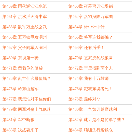
第459章 雨落澜江江水流
第460章 夜幕弯刀江堤崩
第461章 洪水滔天淹中军
第462章 洛羽身陷万军围
第463章 敌军万重战玄武
第464章 计中计中计
第465章 五万铁甲攻澜州
第466章 将军连我都骗？
第467章 父子同军入澜州
第468章 还有后手！
第469章 东境第一骑
第470章 玄武虎豹战狼啸
第471章 留着你的脑袋
第472章 牢里找到两个人
第473章 乱世什么最值钱？
第474章 我有十万雄师
第475章 岭东山越军
第476章 犯我东境者死！
第477章 我景淮对不住你们
第478章 最终对垒
第479章 两军对垒士气低迷
第480章 士气如刀越磨越利
第481章 军中断粮
第482章 此计是不是简单了些？
第483章 决战要来了
第484章 狼啸先行袭粮仓