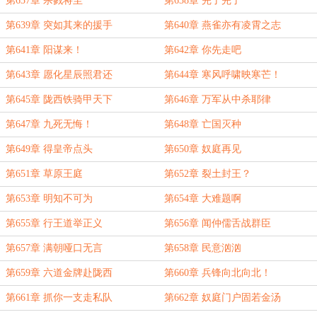
第637章 杀戮将至
第638章 完了完了
第639章 突如其来的援手
第640章 燕雀亦有凌霄之志
第641章 阳谋来！
第642章 你先走吧
第643章 愿化星辰照君还
第644章 寒风呼啸映寒芒！
第645章 陇西铁骑甲天下
第646章 万军从中杀耶律
第647章 九死无悔！
第648章 亡国灭种
第649章 得皇帝点头
第650章 奴庭再见
第651章 草原王庭
第652章 裂土封王？
第653章 明知不可为
第654章 大难题啊
第655章 行王道举正义
第656章 闻仲儒舌战群臣
第657章 满朝哑口无言
第658章 民意汹汹
第659章 六道金牌赴陇西
第660章 兵锋向北向北！
第661章 抓你一支走私队
第662章 奴庭门户固若金汤