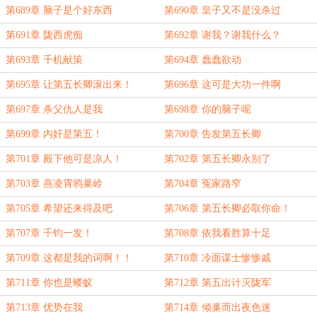
第689章 脑子是个好东西
第690章 皇子又不是没杀过
第691章 陇西虎痴
第692章 谢我？谢我什么？
第693章 千机献策
第694章 蠢蠢欲动
第695章 让第五长卿滚出来！
第696章 这可是大功一件啊
第697章 杀父仇人是我
第698章 你的脑子呢
第699章 内奸是第五！
第700章 告发第五长卿
第701章 殿下他可是凉人！
第702章 第五长卿永别了
第703章 燕凌霄鸦巢岭
第704章 冤家路窄
第705章 希望还来得及吧
第706章 第五长卿必取你命！
第707章 千钧一发！
第708章 依我看胜算十足
第709章 这都是我的词啊！！
第710章 冷面谋士惨惨戚
第711章 你也是蝼蚁
第712章 第五出计灭陇军
第713章 优势在我
第714章 倾巢而出夜色迷