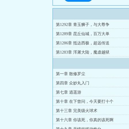
第1292章 青玉狮子，与大尊争
第1289章 昆丘仙城，百万大单
第1286章 抵达西极，超远传送
第1283章 浑屠大陆，魔虚越狱
第一章 散修罗尘
第四章 众妙丸入门
第七章 逍遥游
第十章 在下曾问，今天要打十个
第十三章 完美级火球术
第十六章 你该死，你真的该死啊