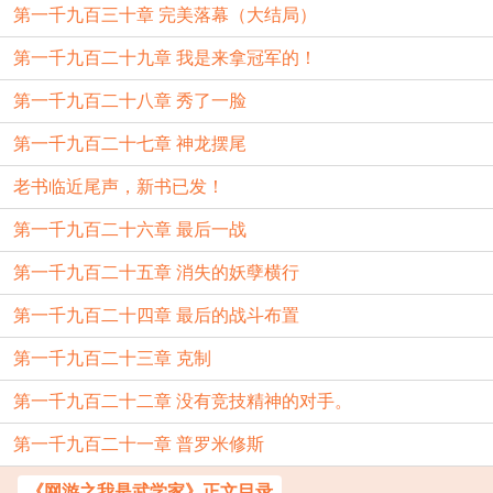
第一千九百三十章 完美落幕（大结局）
第一千九百二十九章 我是来拿冠军的！
第一千九百二十八章 秀了一脸
第一千九百二十七章 神龙摆尾
老书临近尾声，新书已发！
第一千九百二十六章 最后一战
第一千九百二十五章 消失的妖孽横行
第一千九百二十四章 最后的战斗布置
第一千九百二十三章 克制
第一千九百二十二章 没有竞技精神的对手。
第一千九百二十一章 普罗米修斯
《网游之我是武学家》正文目录