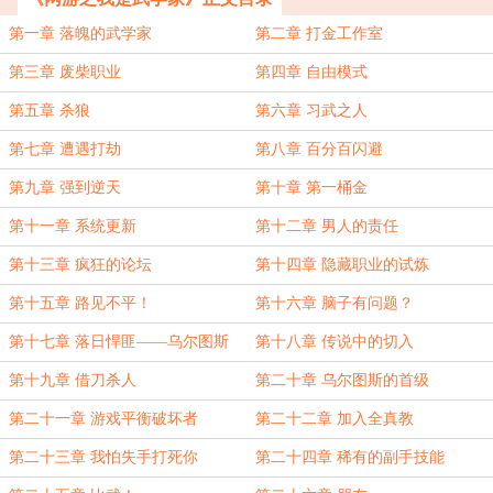
第一章 落魄的武学家
第二章 打金工作室
第三章 废柴职业
第四章 自由模式
第五章 杀狼
第六章 习武之人
第七章 遭遇打劫
第八章 百分百闪避
第九章 强到逆天
第十章 第一桶金
第十一章 系统更新
第十二章 男人的责任
第十三章 疯狂的论坛
第十四章 隐藏职业的试炼
第十五章 路见不平！
第十六章 脑子有问题？
第十七章 落日悍匪——乌尔图斯
第十八章 传说中的切入
第十九章 借刀杀人
第二十章 乌尔图斯的首级
第二十一章 游戏平衡破坏者
第二十二章 加入全真教
第二十三章 我怕失手打死你
第二十四章 稀有的副手技能