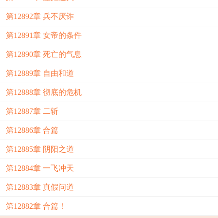
第12892章 兵不厌诈
第12891章 女帝的条件
第12890章 死亡的气息
第12889章 自由和道
第12888章 彻底的危机
第12887章 二斩
第12886章 合篇
第12885章 阴阳之道
第12884章 一飞冲天
第12883章 真假问道
第12882章 合篇！