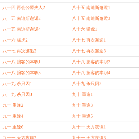
八十四 再会公爵夫人2
八十五 南迪斯邂逅1
八十五 南迪斯邂逅2
八十五 南迪斯邂逅3
八十五 南迪斯邂逅4
八十六 猛虎1
八十六 猛虎2
八十七 再次邂逅1
八十七 再次邂逅2
八十七 再次邂逅3
八十八 掮客的本职1
八十八 掮客的本职2
八十八 掮客的本职3
八十八 掮客的本职4
八十九 杀只因1
八十九 杀只因2
八十九 杀只因3
九十 重逢1
九十 重逢2
九十 重逢3
九十 重逢4
九十 重逢5
九十 重逢6
九十一 天方夜谭1
九十一 天方夜谭2
九十一 天方夜谭3