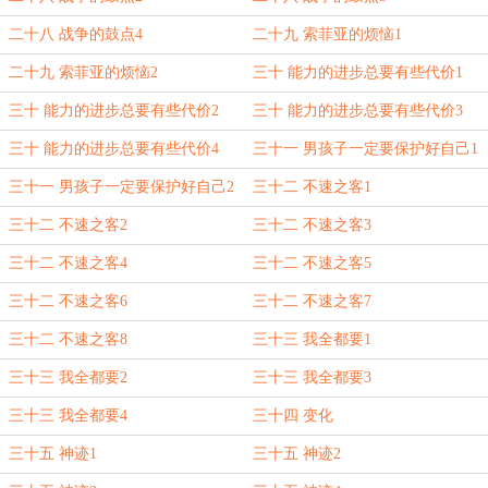
二十八 战争的鼓点4
二十九 索菲亚的烦恼1
二十九 索菲亚的烦恼2
三十 能力的进步总要有些代价1
三十 能力的进步总要有些代价2
三十 能力的进步总要有些代价3
三十 能力的进步总要有些代价4
三十一 男孩子一定要保护好自己1
三十一 男孩子一定要保护好自己2
三十二 不速之客1
三十二 不速之客2
三十二 不速之客3
三十二 不速之客4
三十二 不速之客5
三十二 不速之客6
三十二 不速之客7
三十二 不速之客8
三十三 我全都要1
三十三 我全都要2
三十三 我全都要3
三十三 我全都要4
三十四 变化
三十五 神迹1
三十五 神迹2