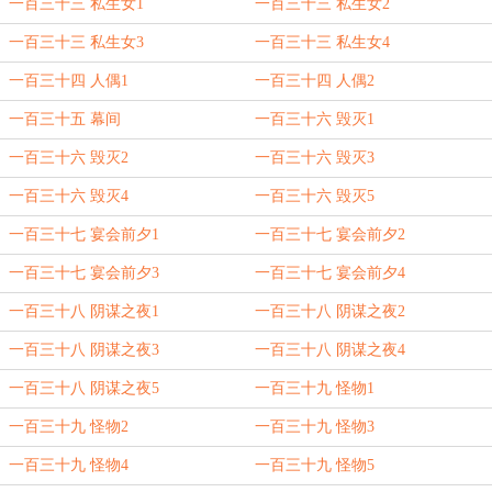
一百三十三 私生女1
一百三十三 私生女2
一百三十三 私生女3
一百三十三 私生女4
一百三十四 人偶1
一百三十四 人偶2
一百三十五 幕间
一百三十六 毁灭1
一百三十六 毁灭2
一百三十六 毁灭3
一百三十六 毁灭4
一百三十六 毁灭5
一百三十七 宴会前夕1
一百三十七 宴会前夕2
一百三十七 宴会前夕3
一百三十七 宴会前夕4
一百三十八 阴谋之夜1
一百三十八 阴谋之夜2
一百三十八 阴谋之夜3
一百三十八 阴谋之夜4
一百三十八 阴谋之夜5
一百三十九 怪物1
一百三十九 怪物2
一百三十九 怪物3
一百三十九 怪物4
一百三十九 怪物5