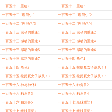
一百五十一 重建2
一百五十一 重建3
一百五十二 “理贝尔”1
一百五十二 “理贝尔”2
一百五十二 “理贝尔”3
一百五十二 “理贝尔”4
一百五十三 感动的重逢1
一百五十三 感动的重逢2
一百五十三 感动的重逢3
一百五十三 感动的重逢4
一百五十三 感动的重逢5
一百五十三 感动的重逢6
一百五十三 感动的重逢7
一百五十四 角色1
一百五十四 角色2
一百五十五 拉提夏女子战队！1
一百五十五 拉提夏女子战队！2
一百五十五 拉提夏女子战队！3
一百五十六 神与神仆1
一百五十六 独角兽2
一百五十六 独角兽3
一百五十六 独角兽4
一百五十六 独角兽5
一百五十七 经脉重塑1
一百五十七 经脉重塑2
一百五十七 经脉重塑3