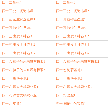
四十二 新生4
四十二 新生5
四十三 公主沉迷逃课1
四十三 公主沉迷逃课2
四十三 公主沉迷逃课3
四十四 拉特兰圣城1
四十四 拉特兰圣城2
四十四 拉特兰圣城3
四十五 出发！神迹！1
四十五 出发！神迹！2
四十五 出发！神迹！3
四十五 出发！神迹！4
四十五 出发！神迹！5
四十五 出发！神迹！6
四十六 孩子的未来没有极限1
四十六 孩子的未来没有极限2
四十六 孩子的未来没有极限3
四十七 梅萨基地1
四十七 梅萨基地2
四十七 梅萨基地3
四十八 深宫大橘索菲亚1
四十八 深宫大橘索菲亚2
四十八 深宫大橘索菲亚3
四十九 变脸1
四十九 变脸2
五十 日记中的宝藏1