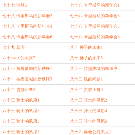
七十七 清算6
七十八 卡里斯马的新年会1
七十八 卡里斯马的新年会2
七十八 卡里斯马的新年会3
七十八 卡里斯马的新年会4
七十八 卡里斯马的新年会5
七十八 卡里斯马的新年会6
七十八 卡里斯马的新年会8
七十九 幕间
八十 神子的未来1
八十 神子的未来2
八十 神子的未来3
八十一 拉提夏城的新秩序1
八十一 拉提夏城的新秩序2
八十一 拉提夏城的新秩序3
八十二 钱的问题1
八十二 贵族正餐2
八十二 贵族正餐3
八十三 骑士的夙愿1
八十三 骑士的夙愿2
八十三 骑士的夙愿3
八十三 骑士的夙愿4
八十三 骑士的夙愿5
八十三 骑士的夙愿6
八十三 骑士的夙愿7
八十四 再会公爵夫人1