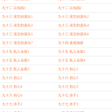
九十二 认知战1
九十二 认知战2
九十三 谣言的源头1
九十三 谣言的源头2
九十三 谣言的源头3
九十三 谣言的源头4
九十三 谣言的源头5
九十三 谣言的源头6
九十三 谣言的源头7
九十四 釜底抽薪
九十五 私人会面1
九十五 私人会面2
九十五 私人会面3
九十五 私人会面4
九十五 私人会面5
九十六 初心1
九十六 初心2
九十六 初心3
九十六 初心4
九十六 初心5
九十六 初心6
九十七 赤子1
九十七 赤子2
九十七 赤子3