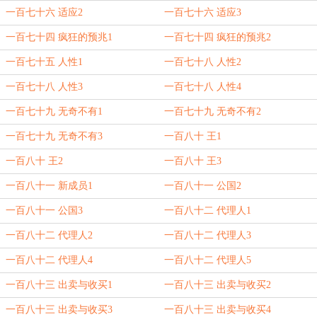
一百七十六 适应2
一百七十六 适应3
一百七十四 疯狂的预兆1
一百七十四 疯狂的预兆2
一百七十五 人性1
一百七十八 人性2
一百七十八 人性3
一百七十八 人性4
一百七十九 无奇不有1
一百七十九 无奇不有2
一百七十九 无奇不有3
一百八十 王1
一百八十 王2
一百八十 王3
一百八十一 新成员1
一百八十一 公国2
一百八十一 公国3
一百八十二 代理人1
一百八十二 代理人2
一百八十二 代理人3
一百八十二 代理人4
一百八十二 代理人5
一百八十三 出卖与收买1
一百八十三 出卖与收买2
一百八十三 出卖与收买3
一百八十三 出卖与收买4