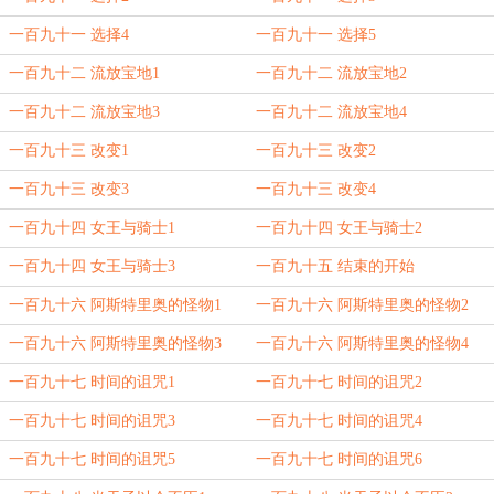
一百九十一 选择4
一百九十一 选择5
一百九十二 流放宝地1
一百九十二 流放宝地2
一百九十二 流放宝地3
一百九十二 流放宝地4
一百九十三 改变1
一百九十三 改变2
一百九十三 改变3
一百九十三 改变4
一百九十四 女王与骑士1
一百九十四 女王与骑士2
一百九十四 女王与骑士3
一百九十五 结束的开始
一百九十六 阿斯特里奥的怪物1
一百九十六 阿斯特里奥的怪物2
一百九十六 阿斯特里奥的怪物3
一百九十六 阿斯特里奥的怪物4
一百九十七 时间的诅咒1
一百九十七 时间的诅咒2
一百九十七 时间的诅咒3
一百九十七 时间的诅咒4
一百九十七 时间的诅咒5
一百九十七 时间的诅咒6