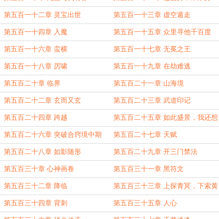
第五百一十二章 灵宝出世
第五百一十三章 虚空遁走
第五百一十四章 入魔
第五百一十五章 众里寻他千百度
第五百一十六章 蛮横
第五百一十七章 无冕之王
第五百一十八章 厉啸
第五百一十九章 在劫难逃
第五百二十章 临界
第五百二十一章 山海境
第五百二十二章 玄而又玄
第五百二十三章 武道印记
第五百二十四章 跨越
第五百二十五章 如此盛景，我还想
继续看！
第五百二十六章 突破合窍境中期
第五百二十七章 天赋
第五百二十八章 如影随形
第五百二十九章 开三门禁法
第五百三十章 心神画卷
第五百三十一章 黑符文
第五百三十二章 降临
第五百三十三章 上探青冥，下索黄
泉
第五百三十四章 背刺
第五百三十五章 人心