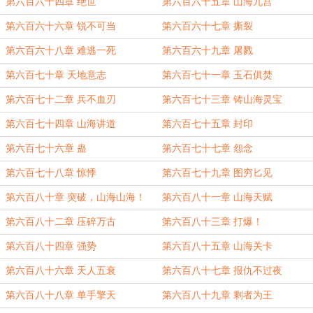
第六百六十四章 绝世
第六百六十五章 山海九宫
第六百六十六章 锐不可当
第六百六十七章 撕裂
第六百六十八章 难逃一死
第六百六十九章 屠戮
第六百七十章 天地意志
第六百七十一章 玉石俱焚
第六百七十二章 兵不血刃
第六百七十三章 铸山海灵宝
第六百七十四章 山海讲道
第六百七十五章 封印
第六百七十六章 蛊
第六百七十七章 怨念
第六百七十八章 惊悸
第六百七十九章 图穷匕见
第六百八十章 突破，山海山海！
第六百八十一章 山海天赋
第六百八十二章 压碎万古
第六百八十三章 打爆！
第六百八十四章 强势
第六百八十五章 山海关卡
第六百八十六章 天人五衰
第六百八十七章 报仇不过夜
第六百八十八章 单手擎天
第六百八十九章 剩者为王