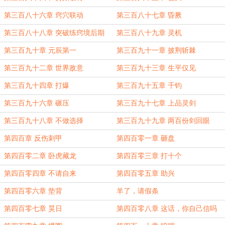
第三百八十六章 窍穴联动
第三百八十七章 昏厥
第三百八十八章 突破练窍境后期
第三百八十九章 灵机
第三百九十章 元辰第一
第三百九十一章 披荆斩棘
第三百九十二章 世界敌意
第三百九十三章 生平仅见
第三百九十四章 打爆
第三百九十五章 千钧
第三百九十六章 碾压
第三百九十七章 上品灵剑
第三百九十八章 不做选择
第三百九十九章 两百份剑回眼
第四百章 反伤刺甲
第四百零一章 砸盘
第四百零二章 卧虎藏龙
第四百零三章 打十个
第四百零四章 不请自来
第四百零五章 助兴
第四百零六章 垫背
羊了，请假条
第四百零七章 昊日
第四百零八章 这话，你自己信吗