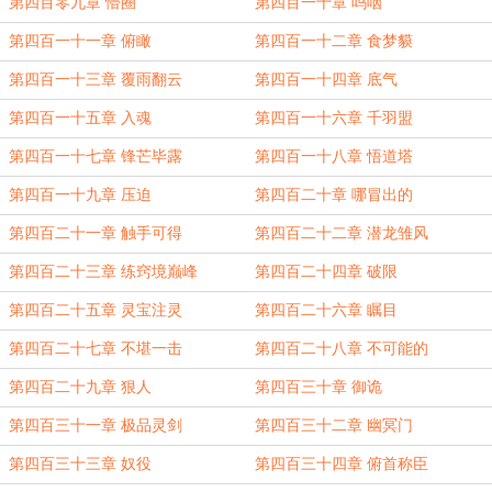
第四百零九章 懵圈
第四百一十章 呜咽
第四百一十一章 俯瞰
第四百一十二章 食梦貘
第四百一十三章 覆雨翻云
第四百一十四章 底气
第四百一十五章 入魂
第四百一十六章 千羽盟
第四百一十七章 锋芒毕露
第四百一十八章 悟道塔
第四百一十九章 压迫
第四百二十章 哪冒出的
第四百二十一章 触手可得
第四百二十二章 潜龙雏风
第四百二十三章 练窍境巅峰
第四百二十四章 破限
第四百二十五章 灵宝注灵
第四百二十六章 瞩目
第四百二十七章 不堪一击
第四百二十八章 不可能的
第四百二十九章 狠人
第四百三十章 御诡
第四百三十一章 极品灵剑
第四百三十二章 幽冥门
第四百三十三章 奴役
第四百三十四章 俯首称臣