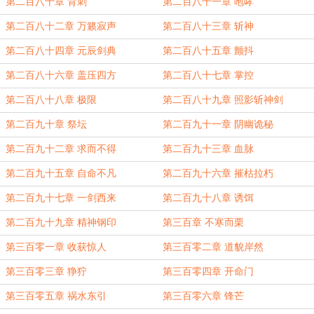
第二百八十章 背刺
第二百八十一章 咆哮
第二百八十二章 万籁寂声
第二百八十三章 斩神
第二百八十四章 元辰剑典
第二百八十五章 颤抖
第二百八十六章 盖压四方
第二百八十七章 掌控
第二百八十八章 极限
第二百八十九章 照影斩神剑
第二百九十章 祭坛
第二百九十一章 阴幽诡秘
第二百九十二章 求而不得
第二百九十三章 血脉
第二百九十五章 自命不凡
第二百九十六章 摧枯拉朽
第二百九十七章 一剑西来
第二百九十八章 诱饵
第二百九十九章 精神钢印
第三百章 不寒而栗
第三百零一章 收获惊人
第三百零二章 道貌岸然
第三百零三章 狰狞
第三百零四章 开命门
第三百零五章 祸水东引
第三百零六章 锋芒