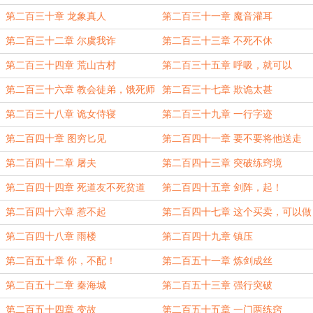
第二百三十章 龙象真人
第二百三十一章 魔音灌耳
第二百三十二章 尔虞我诈
第二百三十三章 不死不休
第二百三十四章 荒山古村
第二百三十五章 呼吸，就可以
第二百三十六章 教会徒弟，饿死师
第二百三十七章 欺诡太甚
傅
第二百三十八章 诡女侍寝
第二百三十九章 一行字迹
第二百四十章 图穷匕见
第二百四十一章 要不要将他送走
第二百四十二章 屠夫
第二百四十三章 突破练窍境
第二百四十四章 死道友不死贫道
第二百四十五章 剑阵，起！
第二百四十六章 惹不起
第二百四十七章 这个买卖，可以做
第二百四十八章 雨楼
第二百四十九章 镇压
第二百五十章 你，不配！
第二百五十一章 炼剑成丝
第二百五十二章 秦海城
第二百五十三章 强行突破
第二百五十四章 变故
第二百五十五章 一门两练窍