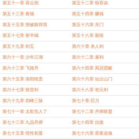
第五十一章 吞云劲
第五十二章 惊吞诀
第五十三章 夜猫
第五十四章 赚钱
第五十五章 突破煅骨境
第五十六章 关门
第五十七章 射半城
第五十八章 裂痕
第五十九章 剑五
第六十章 杀人剑
第六十一章 少年江湖
第六十二章 暴利
第六十三章 飞陵丹
第六十四章 凤冠霞帔
第六十五章 洛阳纸贵
第六十六章 仙云山门
第六十七章 惊雷剑
第六十八章 初元剑
第六十九章 四峰三脉
第七十章 巨力
第七十一章 太欺负人了
第七十二章 丹师联盟
第七十三章 九品丹师
第七十四章 拉拢
第七十五章 悟性初显
第七十六章 星夜追魂