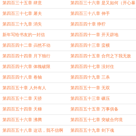
第四百三十五章 肆意
第四百三十六章 是又如何（开心暴
龙哥盟主加更）
第四百三十七章 屠夫
第四百三十八章 伸手
第四百三十九章 消失
第四百四十章 狰狞
新年写给书友的一封信
第四百四十一章 开天辟地
第四百四十二章 岿然不动
第四百四十三章 蛮横
第四百四十四章 月下独行
第四百四十五章 合窍之下我无敌
第四百四十六章 体魄破限
第四百四十七章 没封住
第四百四十八章 卷轴
第四百四十九章 三杀
第四百五十章 人外有人
第四百五十一章 无双
第四百五十二章 天骄
第四百五十三章 碾压
第四百五十四章 天梯
第四百五十五章 万事俱备
第四百五十六章 沸腾
第四百五十七章 突破合窍境
第四百五十八章 这话，我不信啊
第四百五十九章 剑下魂