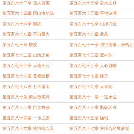
第五百六十二章 迫人就范
第五百六十三章 泼天之财
第五百六十四章 悟山海功法
第五百六十五章 平地波澜
第五百六十六章 癫狂
第五百六十七章 山海刀意
第五百六十八章 不自量力
第五百六十九章 袭杀
第五百七十章 蝼蚁
第五百七十一章 强行突破，合窍五
转
第五百七十二章 山海之路
第五百七十三章 黑神珠
第五百七十四章 天地不公
第五百七十五章 人心诡蜮
第五百七十六章 登峰造极
第五百七十七章 缘分
第五百七十八章 万千珍宝
第五百七十九章 天青花
第五百八十章 紫火玲珑丹
第五百八十一章 一证永证
第五百八十二章 巨大收获
第五百八十三章 撕裂天穹
第五百八十四章 一步之遥
第五百八十五章 枷锁
第五百八十六章 银河落九天
第五百八十七章 逆斩合窍境后期