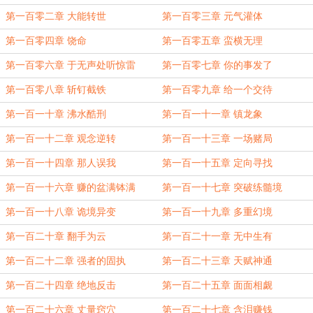
第一百零二章 大能转世
第一百零三章 元气灌体
第一百零四章 饶命
第一百零五章 蛮横无理
第一百零六章 于无声处听惊雷
第一百零七章 你的事发了
第一百零八章 斩钉截铁
第一百零九章 给一个交待
第一百一十章 沸水酷刑
第一百一十一章 镇龙象
第一百一十二章 观念逆转
第一百一十三章 一场赌局
第一百一十四章 那人误我
第一百一十五章 定向寻找
第一百一十六章 赚的盆满钵满
第一百一十七章 突破练髓境
第一百一十八章 诡境异变
第一百一十九章 多重幻境
第一百二十章 翻手为云
第一百二十一章 无中生有
第一百二十二章 强者的固执
第一百二十三章 天赋神通
第一百二十四章 绝地反击
第一百二十五章 面面相觑
第一百二十六章 丈量窍穴
第一百二十七章 含泪赚钱