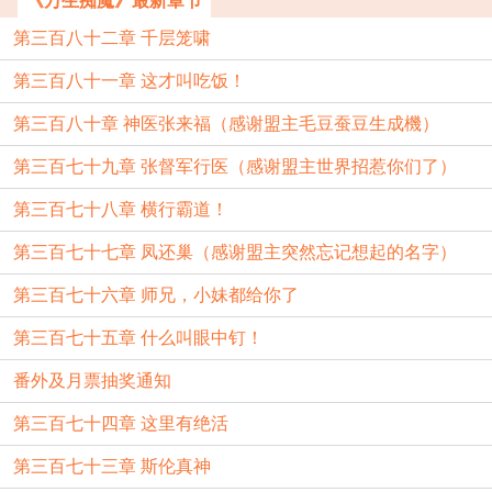
《万生痴魔》最新章节
第三百八十二章 千层笼啸
第三百八十一章 这才叫吃饭！
第三百八十章 神医张来福（感谢盟主毛豆蚕豆生成機）
第三百七十九章 张督军行医（感谢盟主世界招惹你们了）
第三百七十八章 横行霸道！
第三百七十七章 凤还巢（感谢盟主突然忘记想起的名字）
第三百七十六章 师兄，小妹都给你了
第三百七十五章 什么叫眼中钉！
番外及月票抽奖通知
第三百七十四章 这里有绝活
第三百七十三章 斯伦真神