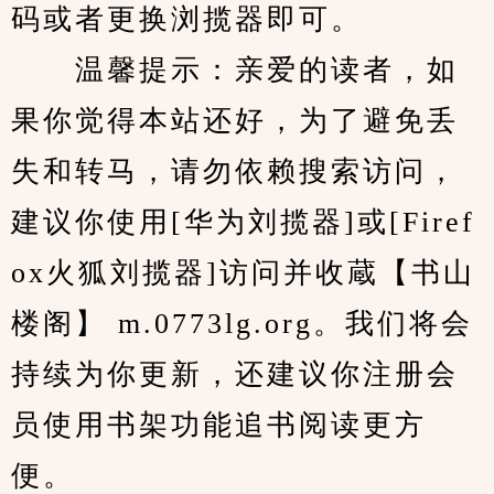
码或者更换浏揽器即可。
　　温馨提示：亲爱的读者，如
果你觉得本站还好，为了避免丢
失和转马，请勿依赖搜索访问，
建议你使用[华为刘揽器]或[Firef
ox火狐刘揽器]访问并收蔵【书山
楼阁】 m.0773lg.org。我们将会
持续为你更新，还建议你注册会
员使用书架功能追书阅读更方
便。