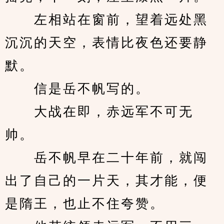
　　左相站在窗前，望着远处黑
沉沉的天空，表情比夜色还要静
默。
　　信是岳不帆写的。
　　大战在即，赤远军不可无
帅。
　　岳不帆早在二十年前，就闯
出了自己的一片天，其才能，便
是隋王，也止不住夸赞。