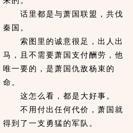
来的。
　　话里都是与萧国联盟，共伐
秦国。
　　索图里的诚意很足，出人出
马，且不需要萧国支付酬劳，他
唯一要的，是萧国仇敌杨束的
命。
　　这怎么看，都是大好事。
　　不用付出任何代价，萧国就
得到了一支勇猛的军队。