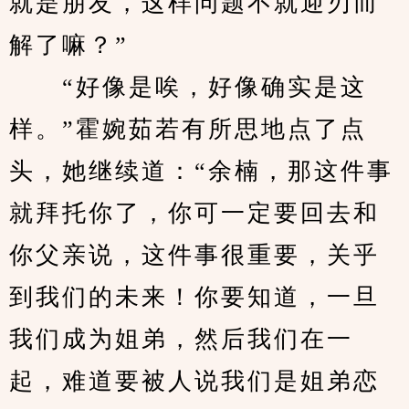
就是朋友，这样问题不就迎刃而
解了嘛？”
　　“好像是唉，好像确实是这
样。”霍婉茹若有所思地点了点
头，她继续道：“余楠，那这件事
就拜托你了，你可一定要回去和
你父亲说，这件事很重要，关乎
到我们的未来！你要知道，一旦
我们成为姐弟，然后我们在一
起，难道要被人说我们是姐弟恋