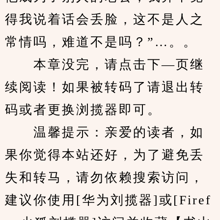
得我说着话会丢脸，这不是人之
常情吗，难道不是吗？”…。。
　　本章没完，请点击下—页继
续阅读！如果被转码了请退出转
码或者更换浏揽器即可。
　　温馨提示：亲爱的读者，如
果你觉得本站还好，为了避免丢
失和转马，请勿依赖搜索访问，
建议你使用[华为刘揽器]或[Firef