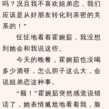
吗？况且我不喜欢姐弟恋，我们
应该是从好朋友转化到亲密的关
系的！”
　　怔怔地看着霍婉茹，我没想
到她会和我说这些。
　　今天的晚餐，霍婉茹也没喝
多少酒呀，怎么胆子这么大，会
说姐弟恋这种事。
　　“额！”霍婉茹突然感觉说错
话了，她表情尴尬地看着我，脸