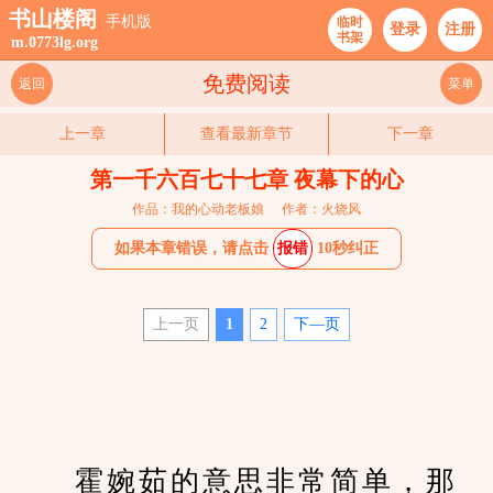
书山楼阁
手机版
临时
登录
注册
书架
m.0773lg.org
免费阅读
返回
菜单
上一章
查看最新章节
下一章
第一千六百七十七章 夜幕下的心
作品：我的心动老板娘
作者：火烧风
如果本章错误，请点击
报错
10秒纠正
上一页
1
2
下—页
　　霍婉茹的意思非常简单，那