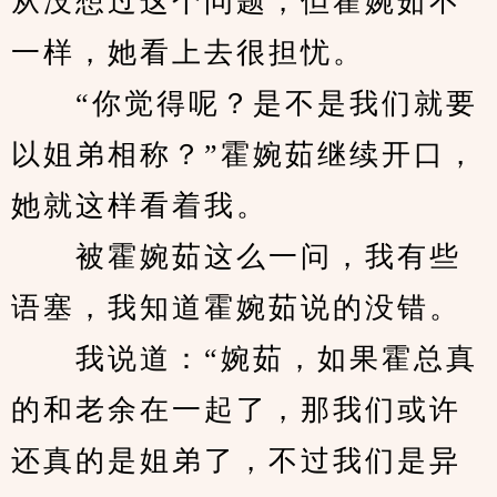
从没想过这个问题，但霍婉茹不
一样，她看上去很担忧。
　　“你觉得呢？是不是我们就要
以姐弟相称？”霍婉茹继续开口，
她就这样看着我。
　　被霍婉茹这么一问，我有些
语塞，我知道霍婉茹说的没错。
　　我说道：“婉茹，如果霍总真
的和老余在一起了，那我们或许
还真的是姐弟了，不过我们是异