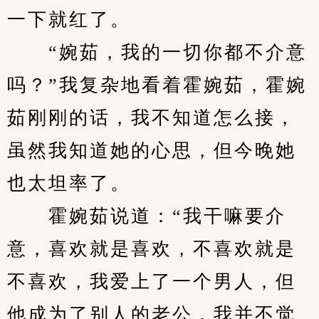
一下就红了。
　　“婉茹，我的一切你都不介意
吗？”我复杂地看着霍婉茹，霍婉
茹刚刚的话，我不知道怎么接，
虽然我知道她的心思，但今晚她
也太坦率了。
　　霍婉茹说道：“我干嘛要介
意，喜欢就是喜欢，不喜欢就是
不喜欢，我爱上了一个男人，但
他成为了别人的老公，我并不觉