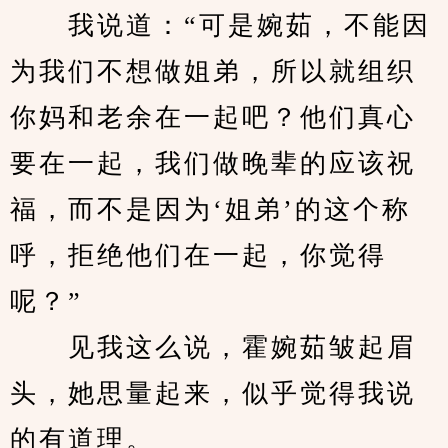
　　我说道：“可是婉茹，不能因
为我们不想做姐弟，所以就组织
你妈和老余在一起吧？他们真心
要在一起，我们做晚辈的应该祝
福，而不是因为‘姐弟’的这个称
呼，拒绝他们在一起，你觉得
呢？”
　　见我这么说，霍婉茹皱起眉
头，她思量起来，似乎觉得我说
的有道理。