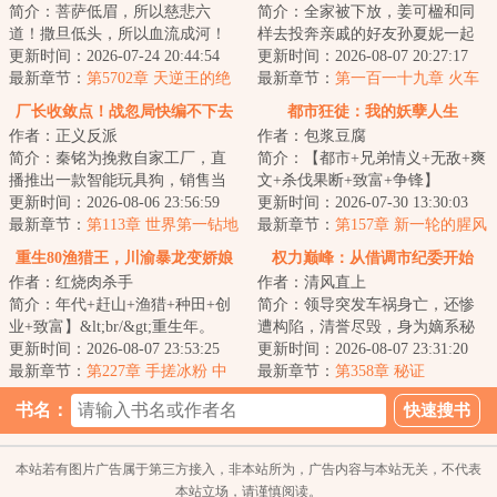
简介：菩萨低眉，所以慈悲六
简介：全家被下放，姜可楹和同
道！撒旦低头，所以血流成河！
样去投奔亲戚的好友孙夏妮一起
以撒旦之名，专职杀戮，他要当
更新时间：2026-07-24 20:44:54
前往黑城。&lt;br/&gt;她只知道结
更新时间：2026-08-07 20:27:17
最强的那个男人！...
最新章节：
第5702章 天逆王的绝
婚对象似乎...
最新章节：
第一百一十九章 火车
境！
上遇到奇葩
厂长收敛点！战忽局快编不下去
都市狂徒：我的妖孽人生
作者：正义反派
作者：包浆豆腐
了！
简介：秦铭为挽救自家工厂，直
简介：【都市+兄弟情义+无敌+爽
播推出一款智能玩具狗，销售当
文+杀伐果断+致富+争锋】
天，一名叫【瓦格纳】网友
更新时间：2026-08-06 23:56:59
&lt;br/&gt;韩斌出狱归来，从贫瘠
更新时间：2026-07-30 13:30:03
问：“这玩具狗能装...
最新章节：
第113章 世界第一钻地
的大山中走进繁...
最新章节：
第157章 新一轮的腥风
弹！
血雨开启
重生80渔猎王，川渝暴龙变娇娘
权力巅峰：从借调市纪委开始
作者：红烧肉杀手
作者：清风直上
简介：年代+赶山+渔猎+种田+创
简介：领导突发车祸身亡，还惨
业+致富】&lt;br/&gt;重生年。
遭构陷，清誉尽毁，身为嫡系秘
&lt;br/&gt;开局偷了妹妹大学学
更新时间：2026-08-07 23:53:25
书的他也跟着遭殃，仕途一片灰
更新时间：2026-08-07 23:31:20
费，被父亲暴...
最新章节：
第227章 手搓冰粉 中
暗，还被相恋三...
最新章节：
第358章 秘证
书名：
本站若有图片广告属于第三方接入，非本站所为，广告内容与本站无关，不代表
本站立场，请谨慎阅读。