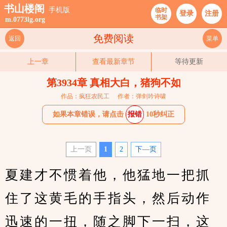
书山楼阁
手机版
临时
登录
注册
书架
m.0773lg.org
免费阅读
返回
菜单
上一章
查看最新章节
等待更新
第3934章 真相大白，猪狗不如
作品：疯狂农民工
作者：弹剑吟诗啸
如果本章错误，请点击
报错
10秒纠正
上一页
1
2
下—页
夏建才不惯着他，他猛地一把抓
住了这黄毛的手指头，然后动作
迅速的一扭，随之脚下一扫，这