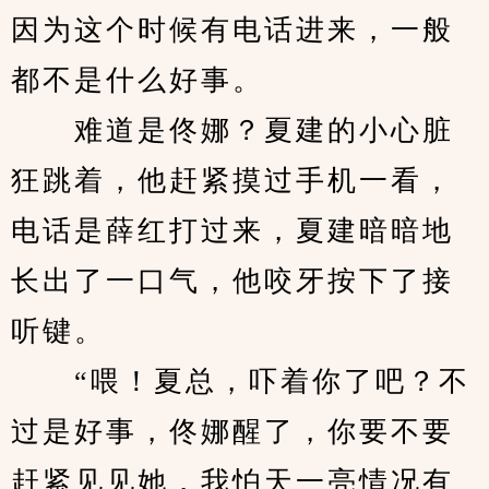
因为这个时候有电话进来，一般
都不是什么好事。
　　难道是佟娜？夏建的小心脏
狂跳着，他赶紧摸过手机一看，
电话是薛红打过来，夏建暗暗地
长出了一口气，他咬牙按下了接
听键。
　　“喂！夏总，吓着你了吧？不
过是好事，佟娜醒了，你要不要
赶紧见见她，我怕天一亮情况有