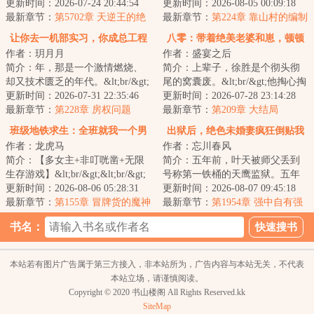
以撒旦之名，专职杀戮，他要当
更新时间：2026-07-24 20:44:54
&lt;br/&gt;三年后，偏僻村落里，
更新时间：2026-08-05 00:09:18
最强的那个男人！...
最新章节：
第5702章 天逆王的绝
悠闲垂...
最新章节：
第224章 靠山村的编制
境！
让你去一机部实习，你成总工程
八零：带着绝美老婆和崽，顿顿
作者：玥月月
作者：盛宴之后
师了？
吃肉！
简介：年，那是一个激情燃烧、
简介：上辈子，徐胜是个彻头彻
却又技术匮乏的年代。&lt;br/&gt;
尾的窝囊废。&lt;br/&gt;他掏心掏
西方在封锁，老大哥在撤走专
更新时间：2026-07-31 22:35:46
肺地对父母兄弟好，却被他们吸
更新时间：2026-07-28 23:14:28
家，我们的工...
最新章节：
第228章 房权问题
干了最后一...
最新章节：
第209章 大结局
班级地铁求生：全班就我一个男
出狱后，绝色未婚妻疯狂倒贴我
作者：龙虎马
作者：忘川春风
生
简介：【多女主+非叮咣凿+无限
简介：五年前，叶天被师父丢到
生存游戏】&lt;br/&gt;&lt;br/&gt;
号称第一铁桶的天鹰监狱。五年
家人们谁懂啊！
更新时间：2026-08-06 05:28:31
磨炼，叶天修成归来。出狱后，
更新时间：2026-08-07 09:45:18
&lt;br/&gt;&lt;br/&gt;好...
最新章节：
第155章 冒牌货的魔神
各路美女纷纷上...
最新章节：
第1954章 强中自有强
臂甲
中手
书名：
本站若有图片广告属于第三方接入，非本站所为，广告内容与本站无关，不代表
本站立场，请谨慎阅读。
Copyright © 2020 书山楼阁 All Rights Reserved.kk
SiteMap