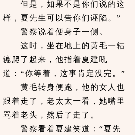
　　但是，如果不是你们说的这
样，夏先生可以告你们诬陷。”
　　警察说着便身子一侧。
　　这时，坐在地上的黄毛一轱
辘爬了起来，他指着夏建吼
道：“你等着，这事肯定没完。”
　　黄毛转身便跑，他的女人也
跟着走了，老太太一看，她嘴里
骂着老头，然后了走了。
　　警察看着夏建笑道：“夏先