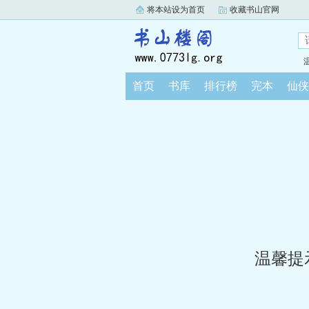
将本站设为首页
收藏书山官网
首页
书库
排行榜
完本
仙侠
温馨提