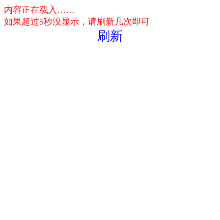
内容正在载入……
如果超过5秒没显示，请刷新几次即可
刷新