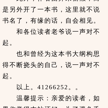
是另外开了一本书，这里就不说
书名了，有缘的话，自会相见。
　　和各位读者老爷说一声对不
起。
　　也和曾经为这本书大纲构思
得不断挠头的自己，说一声对不
起。
　　以上。41266252。。
　　温馨提示：亲爱的读者，如