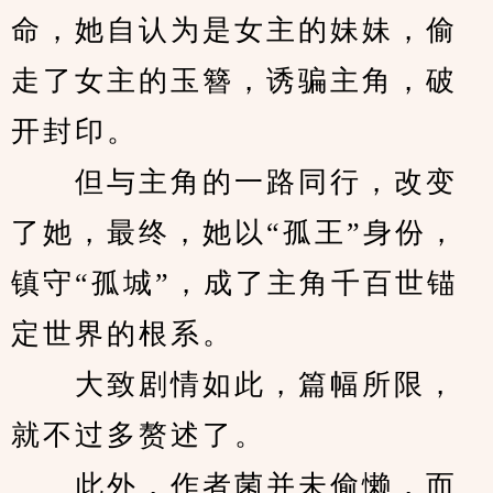
命，她自认为是女主的妹妹，偷
走了女主的玉簪，诱骗主角，破
开封印。
　　但与主角的一路同行，改变
了她，最终，她以“孤王”身份，
镇守“孤城”，成了主角千百世锚
定世界的根系。
　　大致剧情如此，篇幅所限，
就不过多赘述了。
　　此外，作者菌并未偷懒，而