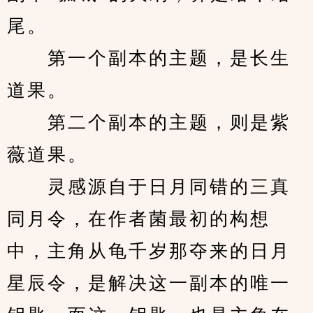
尾。
　　第一个副本的主题，是长生
道果。
　　第二个副本的主题，则是紫
薇道果。
　　灵感源自于日月同错的三真
同月令，在作者菌最初的构想
中，主角从龟千岁那夺来的日月
星辰令，是解决这一副本的唯一