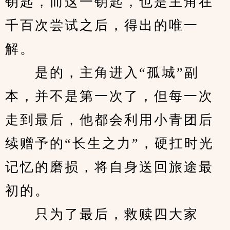
钥匙，而这一钥匙，也是主角在
千百次尝试之后，得出的唯一
解。
　　是的，主角进入“孤城”副
本，并不是第一次了，但每一次
走到最后，他都会利用小青团后
续赠予的“长生之力”，硬扛时光
记忆的磨损，将自身送回旅途最
初的。
　　只为了最后，救赎四大家