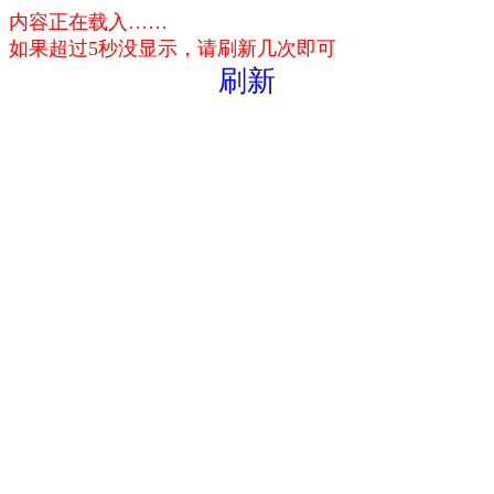
内容正在载入……
如果超过5秒没显示，请刷新几次即可
刷新