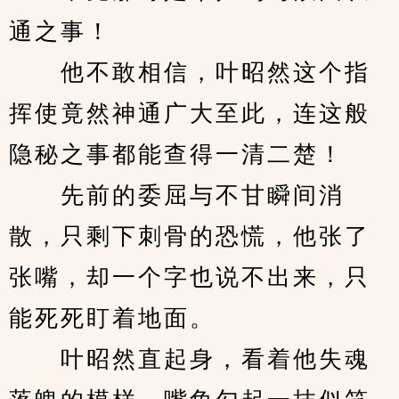
通之事！
　　他不敢相信，叶昭然这个指
挥使竟然神通广大至此，连这般
隐秘之事都能查得一清二楚！
　　先前的委屈与不甘瞬间消
散，只剩下刺骨的恐慌，他张了
张嘴，却一个字也说不出来，只
能死死盯着地面。
　　叶昭然直起身，看着他失魂