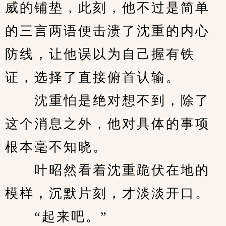
威的铺垫，此刻，他不过是简单
的三言两语便击溃了沈重的内心
防线，让他误以为自己握有铁
证，选择了直接俯首认输。
　　沈重怕是绝对想不到，除了
这个消息之外，他对具体的事项
根本毫不知晓。
　　叶昭然看着沈重跪伏在地的
模样，沉默片刻，才淡淡开口。
　　“起来吧。”