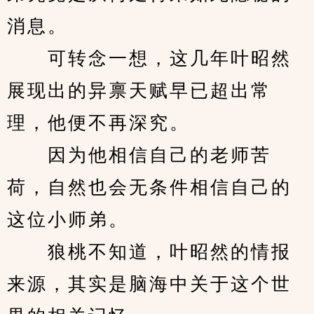
消息。
　　可转念一想，这几年叶昭然
展现出的异禀天赋早已超出常
理，他便不再深究。
　　因为他相信自己的老师苦
荷，自然也会无条件相信自己的
这位小师弟。
　　狼桃不知道，叶昭然的情报
来源，其实是脑海中关于这个世