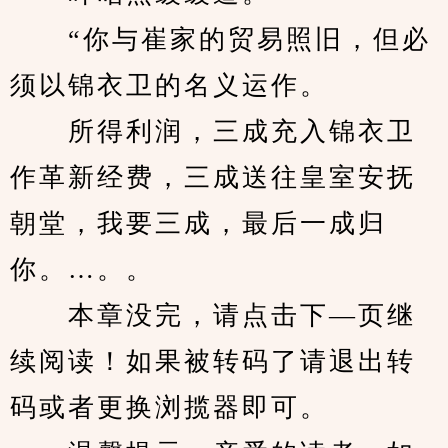
　　“你与崔家的贸易照旧，但必
须以锦衣卫的名义运作。
　　所得利润，三成充入锦衣卫
作革新经费，三成送往皇室安抚
朝堂，我要三成，最后一成归
你。…。。
　　本章没完，请点击下—页继
续阅读！如果被转码了请退出转
码或者更换浏揽器即可。