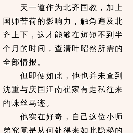
　　天一道作为北齐国教，加上
国师苦荷的影响力，触角遍及北
齐上下，这才能够在短短不到半
个月的时间，查清叶昭然所需的
全部情报。
　　但即便如此，他也并未查到
沈重与庆国江南崔家有走私往来
的蛛丝马迹。
　　他实在好奇，自己这位小师
弟究竟是从何处得来如此隐秘的