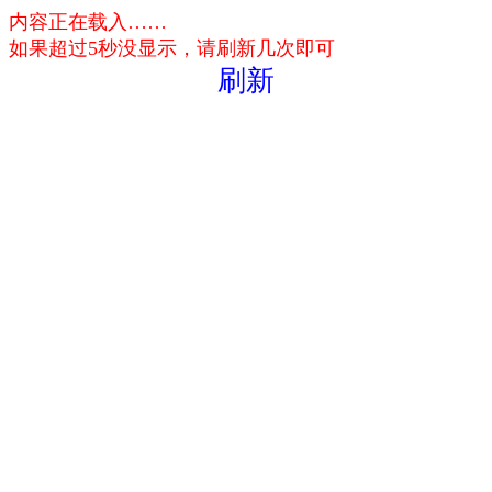
内容正在载入……
如果超过5秒没显示，请刷新几次即可
刷新