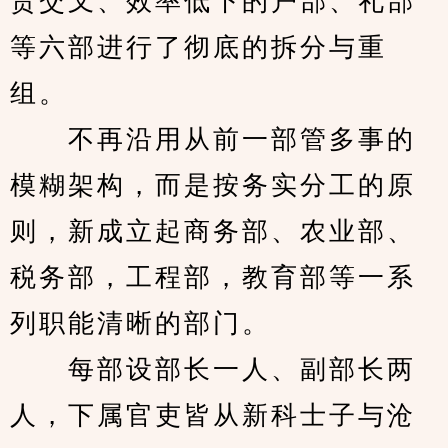
责交叉、效率低下的户部、礼部
等六部进行了彻底的拆分与重
组。
　　不再沿用从前一部管多事的
模糊架构，而是按务实分工的原
则，新成立起商务部、农业部、
税务部，工程部，教育部等一系
列职能清晰的部门。
　　每部设部长一人、副部长两
人，下属官吏皆从新科士子与沧