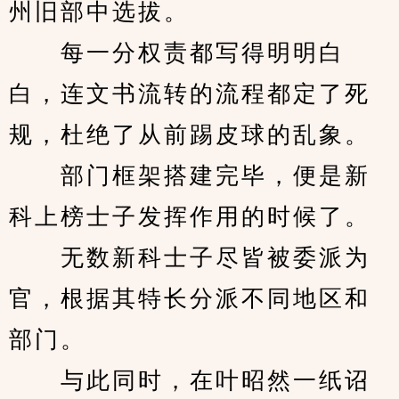
州旧部中选拔。
　　每一分权责都写得明明白
白，连文书流转的流程都定了死
规，杜绝了从前踢皮球的乱象。
　　部门框架搭建完毕，便是新
科上榜士子发挥作用的时候了。
　　无数新科士子尽皆被委派为
官，根据其特长分派不同地区和
部门。
　　与此同时，在叶昭然一纸诏