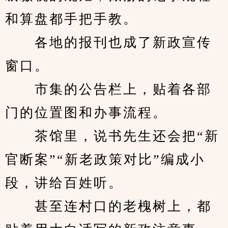
和算盘都手把手教。
　　各地的报刊也成了新政宣传
窗口。
　　市集的公告栏上，贴着各部
门的位置图和办事流程。
　　茶馆里，说书先生还会把“新
官断案”“新老政策对比”编成小
段，讲给百姓听。
　　甚至连村口的老槐树上，都