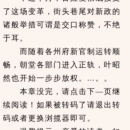
了这场变革，街头巷尾对新政的
诸般举措可谓是交口称赞，不绝
于耳。
　　而随着各州府新官制运转顺
畅，朝堂各部门进入正轨，叶昭
然也开始一步步放权。…。。
　　本章没完，请点击下—页继
续阅读！如果被转码了请退出转
码或者更换浏揽器即可。