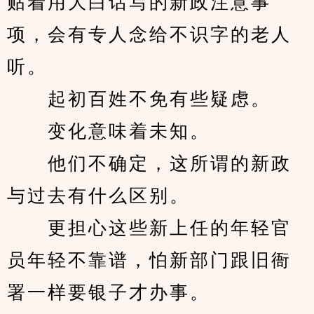
贴着用大白话写的新政注意事
项，会有专人念给不识字的老人
听。
　　起初百姓不免有些疑虑。
　　变化意味着未知。
　　他们不确定，这所谓的新政
与过去有什么区别。
　　更担心这些新上任的年轻官
员年轻不靠谱，怕新部门跟旧衙
署一样要银子才办事。