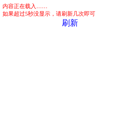
内容正在载入……
如果超过5秒没显示，请刷新几次即可
刷新