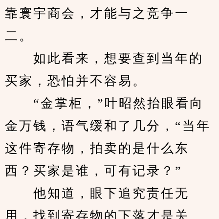
靠寰宇商会，才能与之竞争一
二。
　　如此看来，想要查到当年的
买家，恐怕并不容易。
　　“金掌柜，”叶昭然抬眼看向
金万钱，语气缓和了几分，“当年
这件寄存物，拍卖的是什么东
西？买家是谁，可有记录？”
　　他知道，眼下追究责任无
用，找到寄存物的下落才是关