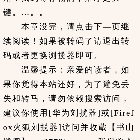
键。…。。
　　本章没完，请点击下—页继
续阅读！如果被转码了请退出转
码或者更换浏揽器即可。
　　温馨提示：亲爱的读者，如
果你觉得本站还好，为了避免丢
失和转马，请勿依赖搜索访问，
建议你使用[华为刘揽器]或[Firef
ox火狐刘揽器]访问并收蔵【书山