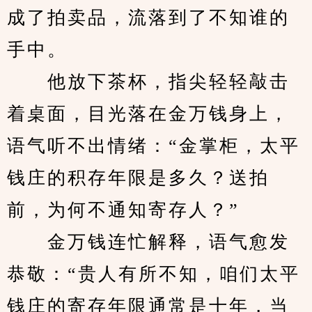
成了拍卖品，流落到了不知谁的
手中。
　　他放下茶杯，指尖轻轻敲击
着桌面，目光落在金万钱身上，
语气听不出情绪：“金掌柜，太平
钱庄的积存年限是多久？送拍
前，为何不通知寄存人？”
　　金万钱连忙解释，语气愈发
恭敬：“贵人有所不知，咱们太平
钱庄的寄存年限通常是十年，当