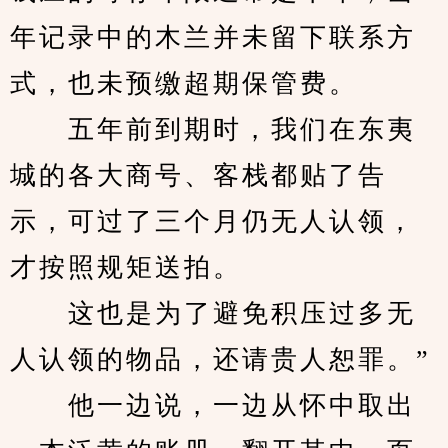
年记录中的木兰并未留下联系方
式，也未预缴超期保管费。
　　五年前到期时，我们在东夷
城的各大商号、客栈都贴了告
示，可过了三个月仍无人认领，
才按照规矩送拍。
　　这也是为了避免积压过多无
人认领的物品，还请贵人恕罪。”
　　他一边说，一边从怀中取出