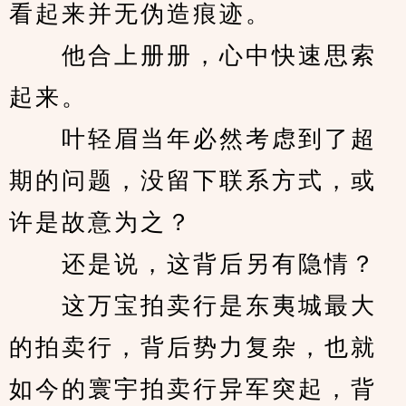
看起来并无伪造痕迹。
　　他合上册册，心中快速思索
起来。
　　叶轻眉当年必然考虑到了超
期的问题，没留下联系方式，或
许是故意为之？
　　还是说，这背后另有隐情？
　　这万宝拍卖行是东夷城最大
的拍卖行，背后势力复杂，也就
如今的寰宇拍卖行异军突起，背