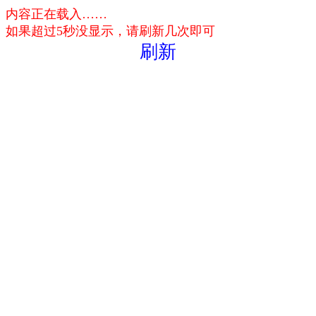
内容正在载入……
如果超过5秒没显示，请刷新几次即可
刷新