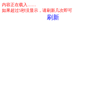
内容正在载入……
如果超过5秒没显示，请刷新几次即可
刷新