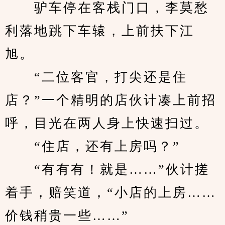
　　驴车停在客栈门口，李莫愁
利落地跳下车辕，上前扶下江
旭。
　　“二位客官，打尖还是住
店？”一个精明的店伙计凑上前招
呼，目光在两人身上快速扫过。
　　“住店，还有上房吗？”
　　“有有有！就是……”伙计搓
着手，赔笑道，“小店的上房……
价钱稍贵一些……”