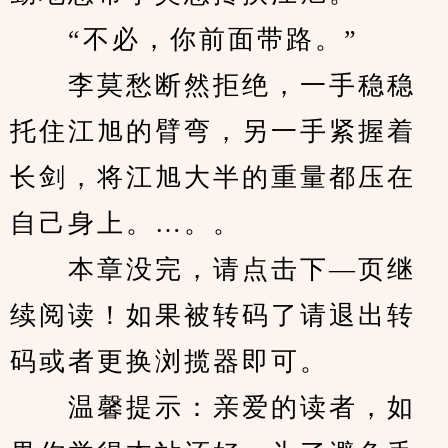
　　“不必，你前面带路。”
　　李莫愁断然拒绝，一手稳稳
托住江旭的臂弯，另一手紧握着
长剑，将江旭大半的重量都压在
自己身上。…。。
　　本章没完，请点击下—页继
续阅读！如果被转码了请退出转
码或者更换浏揽器即可。
　　温馨提示：亲爱的读者，如