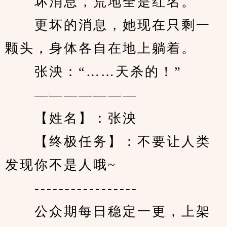
　　坏消息，荒地全是红名。
　　更坏的消息，她现在只剩一
颗头，身体各自在地上躺着。
　　张泱：“……天杀的！”
　　———————
　　【姓名】：张泱
　　【终极任务】：不要让人类
发现你不是人哦~
　　-----------------
　　公众期每日稳定一更，上架