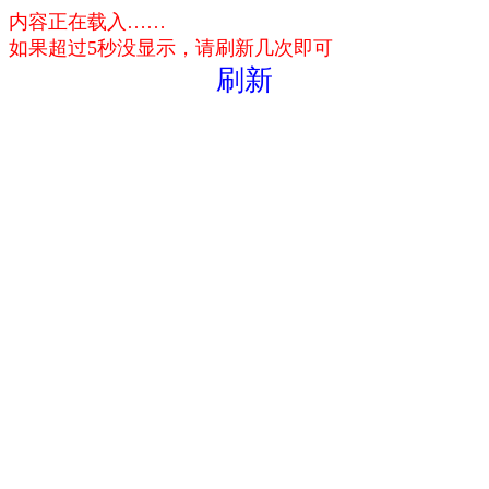
内容正在载入……
如果超过5秒没显示，请刷新几次即可
刷新