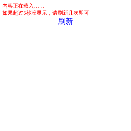
内容正在载入……
如果超过5秒没显示，请刷新几次即可
刷新