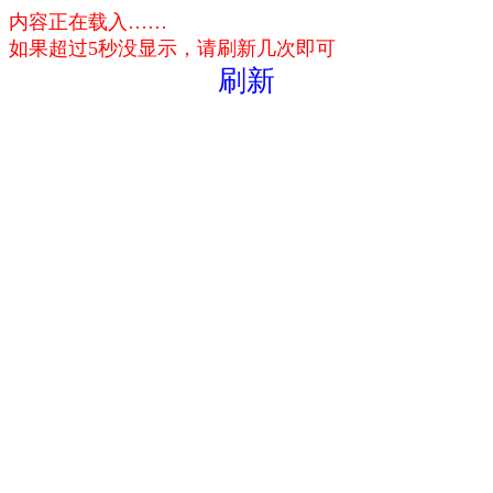
内容正在载入……
如果超过5秒没显示，请刷新几次即可
刷新