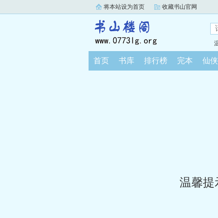
将本站设为首页
收藏书山官网
首页
书库
排行榜
完本
仙侠
温馨提