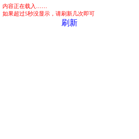
内容正在载入……
如果超过5秒没显示，请刷新几次即可
刷新