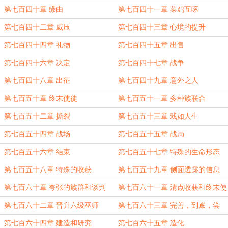
第七百四十章 缘由
第七百四十一章 菜鸡互啄
第七百四十二章 威压
第七百四十三章 心境的提升
第七百四十四章 礼物
第七百四十五章 出售
第七百四十六章 决定
第七百四十七章 战争
第七百四十八章 出征
第七百四十九章 意外之人
第七百五十章 终末使徒
第七百五十一章 多种族联合
第七百五十二章 撕裂
第七百五十三章 戏如人生
第七百五十四章 战场
第七百五十五章 战局
第七百五十六章 结束
第七百五十七章 特殊的生命形态
第七百五十八章 特殊的收获
第七百五十九章 侧面透露的信息
第七百六十章 夸张的族群和谈判
第七百六十一章 清点收获和终末使
徒
第七百六十二章 晋升六级巫师
第七百六十三章 完善，到账，尝
试，思考
第七百六十四章 建造和研究
第七百六十五章 造化