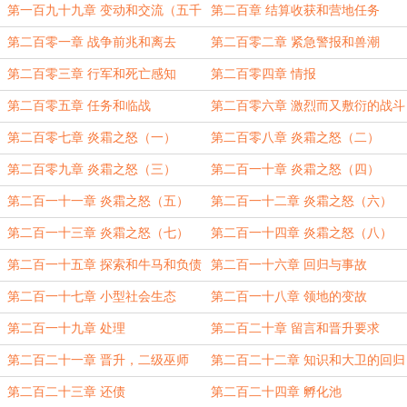
第一百九十九章 变动和交流（五千
第二百章 结算收获和营地任务
字大章）
第二百零一章 战争前兆和离去
第二百零二章 紧急警报和兽潮
第二百零三章 行军和死亡感知
第二百零四章 情报
第二百零五章 任务和临战
第二百零六章 激烈而又敷衍的战斗
第二百零七章 炎霜之怒（一）
第二百零八章 炎霜之怒（二）
第二百零九章 炎霜之怒（三）
第二百一十章 炎霜之怒（四）
第二百一十一章 炎霜之怒（五）
第二百一十二章 炎霜之怒（六）
第二百一十三章 炎霜之怒（七）
第二百一十四章 炎霜之怒（八）
第二百一十五章 探索和牛马和负债
第二百一十六章 回归与事故
第二百一十七章 小型社会生态
第二百一十八章 领地的变故
第二百一十九章 处理
第二百二十章 留言和晋升要求
第二百二十一章 晋升，二级巫师
第二百二十二章 知识和大卫的回归
第二百二十三章 还债
第二百二十四章 孵化池