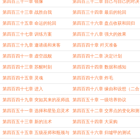
一）
第四百三十一章 镜像
第四百三十二章 自己与自己的对决
第四百三十三章 战胜自我
第四百三十四章 最后的轮回
第四百三十五章 命运的轮回
第四百三十六章 盘点收获和回归
第四百三十七章 训练方案
第四百三十八章 强大的效果
第四百三十九章 邀请函和来客
第四百四十章 歼灭准备
第四百四十一章 虚空战舰
第四百四十二章 决定计划
第四百四十三章 苏醒时刻
第四百四十四章 数据和感知
第四百四十五章 灵魂
第四百四十六章 炸毛
第四百四十七章 进入
第四百四十八章 缘由和设想（二合
一）
第四百四十九章 突如其来的巫师战
第四百五十章 一级培养协议
争
第四百五十一章 选择和星坠启灵术
第四百五十二章 交界点的变化和测
试
第四百五十三章 新的法术
第四百五十四章 大采购
第四百五十五章 五级巫师和瓶颈与
第四百五十六章 归墟甲的测试