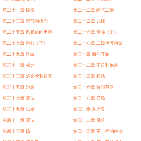
第二十一章 惊雷
第二十二章 练气二层
第二十三章 紫气和概念
第二十四章 丸辣
第二十五章 风暴前的平静
第二十六章 审核（上）
第二十七章 审核（下）
第二十八章 二级培养协议
第二十九章 洗白
第三十章 新的开始
第三十一章 权力
第三十二章 正统和炮灰
第三十三章 炼金术和符箓
第三十四章 想法
第三十五章 消息
第三十六章 符印巫器
第三十七章 测试
第三十八章 开场
第三十九章 出发
第四十章 灰岩界
第四十一章 测试
第四十二章 魔兽
第四十三章 惊
第四十四章 不一样的痕迹