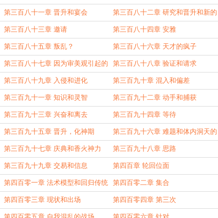
第三百八十一章 晋升和宴会
第三百八十二章 研究和晋升和新的
梭巡者
第三百八十三章 邀请
第三百八十四章 安雅
第三百八十五章 叛乱？
第三百八十六章 天才的疯子
第三百八十七章 因为审美观引起的
第三百八十八章 验证和请求
战争
第三百八十九章 入侵和进化
第三百九十章 混入和偏差
第三百九十一章 知识和灵智
第三百九十二章 动手和捕获
第三百九十三章 兴奋和离去
第三百九十四章 等待
第三百九十五章 晋升，化神期
第三百九十六章 难题和体内洞天的
发展
第三百九十七章 庆典和香火神力
第三百九十八章 思路
第三百九十九章 交易和信息
第四百章 轮回位面
第四百零一章 法术模型和回归传统
第四百零二章 集合
第四百零三章 现状和出场
第四百零四章 第三次
第四百零五章 自我混乱的战场
第四百零六章 针对