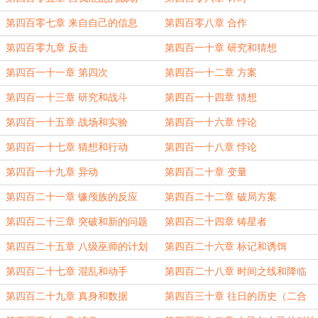
第四百零七章 来自自己的信息
第四百零八章 合作
第四百零九章 反击
第四百一十章 研究和猜想
第四百一十一章 第四次
第四百一十二章 方案
第四百一十三章 研究和战斗
第四百一十四章 猜想
第四百一十五章 战场和实验
第四百一十六章 悖论
第四百一十七章 猜想和行动
第四百一十八章 悖论
第四百一十九章 异动
第四百二十章 变量
第四百二十一章 镰颅族的反应
第四百二十二章 破局方案
第四百二十三章 突破和新的问题
第四百二十四章 铸星者
（二合一）
第四百二十五章 八级巫师的计划
第四百二十六章 标记和诱饵
第四百二十七章 混乱和动手
第四百二十八章 时间之线和降临
第四百二十九章 真身和数据
第四百三十章 往日的历史（二合